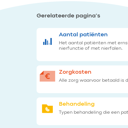
Gerelateerde pagina's
Aantal patiënten
Het aantal patiënten met erns
nierfunctie of met nierfalen.
Zorgkosten
Alle zorg waarvoor betaald is 
Behandeling
Typen behandeling die een pa