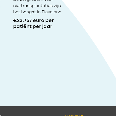
niertransplantaties zijn
het hoogst in Flevoland.
€23.757 euro per
patiënt per jaar