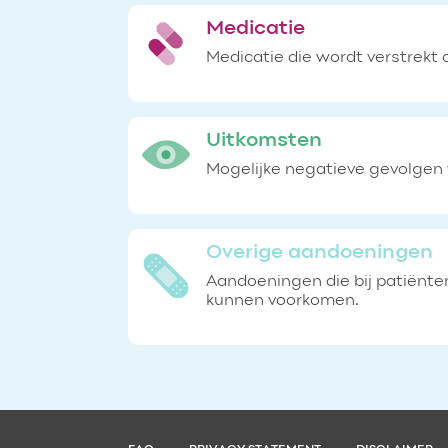
Medicatie
Medicatie die wordt verstrekt 
Uitkomsten
Mogelijke negatieve gevolgen 
Overige aandoeningen
Aandoeningen die bij patiënte
kunnen voorkomen.