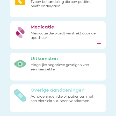
Typen behandeling die een patiënt
heeft ondergaan.
Medicatie
Medicatie die wordt verstrekt door de
apotheek.
Uitkomsten
Mogelijke negatieve gevolgen van
een nierziekte.
Overige aandoeningen
Aandoeningen die bij patiënten met
een nierziekte kunnen voorkomen.