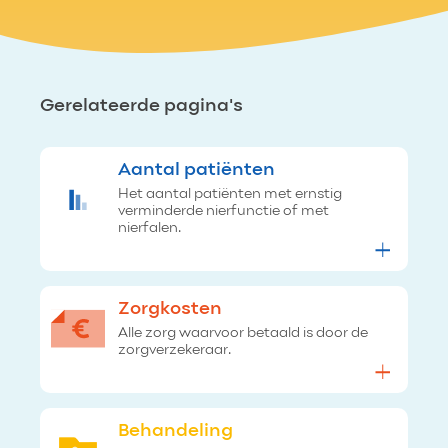
Gerelateerde pagina's
Aantal patiënten
Het aantal patiënten met ernstig
verminderde nierfunctie of met
nierfalen.
Zorgkosten
Alle zorg waarvoor betaald is door de
zorgverzekeraar.
Behandeling